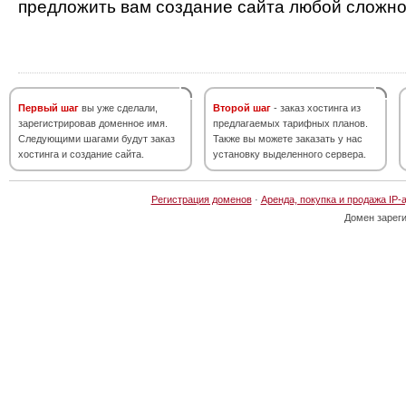
предложить вам создание сайта любой сложно
Первый шаг
вы уже сделали,
Второй шаг
- заказ хостинга из
зарегистрировав доменное имя.
предлагаемых тарифных планов.
Следующими шагами будут заказ
Также вы можете заказать у нас
хостинга и создание сайта.
установку выделенного сервера.
Регистрация доменов
·
Аренда, покупка и продажа IP-
Домен зарег