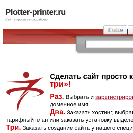
Plotter-printer.ru
Сайт в процессе разработки
IT-работа
Сделать сайт просто 
три»!
Раз.
Выбрать и
зарегистриро
доменное имя.
Два.
Заказать хостинг, выбр
тарифный план или заказать установку выделе
Три.
Заказать создание сайта у нашего спец